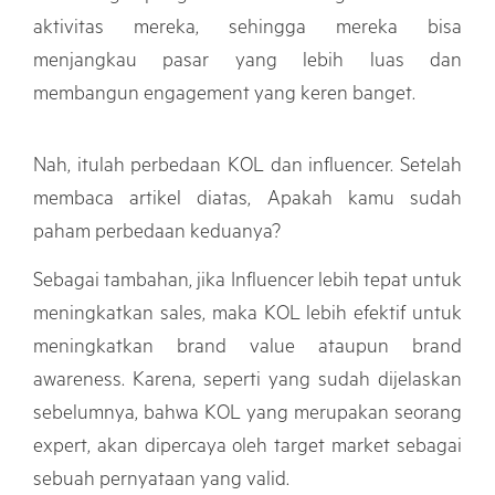
aktivitas mereka, sehingga mereka bisa
menjangkau pasar yang lebih luas dan
membangun engagement yang keren banget.
Nah, itulah perbedaan KOL dan influencer. Setelah
membaca artikel diatas, Apakah kamu sudah
paham perbedaan keduanya?
Sebagai tambahan, jika Influencer lebih tepat untuk
meningkatkan sales, maka KOL lebih efektif untuk
meningkatkan brand value ataupun brand
awareness. Karena, seperti yang sudah dijelaskan
sebelumnya, bahwa KOL yang merupakan seorang
expert, akan dipercaya oleh target market sebagai
sebuah pernyataan yang valid.