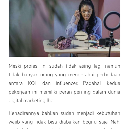
Meski profesi ini sudah tidak asing lagi, namun
tidak banyak orang yang mengetahui perbedaan
antara KOL dan influencer. Padahal, kedua
pekerjaan ini memiliki peran penting dalam dunia
digital marketing lho.
Kehadirannya bahkan sudah menjadi kebutuhan
wajib yang tidak bisa diabaikan begitu saja. Nah,