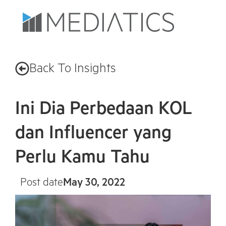
Back To Insights
Ini Dia Perbedaan KOL
dan Influencer yang
Perlu Kamu Tahu
Post date
May 30, 2022