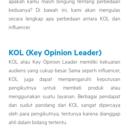
apakah kamu masih bingung tentang perbedaan
keduanya? Di bawah ini, kami akan mengulas
secara lengkap apa perbedaan antara KOL dan
influencer.
KOL (Key Opinion Leader)
KOL atau Key Opinion Leader memiliki kekuatan
audiens yang cukup besar. Sama seperti influencer,
KOL juga dapat mempengaruhi keputusan
pengikutnya untuk membeli produk atau
menggunakan suatu layanan. Berbagai pendapat
dan sudut pandang dari KOL sangat dipercaya
oleh para pengikutnya, tentunya karena dianggap
ahli dalam bidang tertentu.