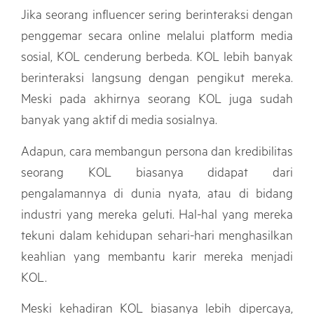
Jika seorang influencer sering berinteraksi dengan
penggemar secara online melalui platform media
sosial, KOL cenderung berbeda. KOL lebih banyak
berinteraksi langsung dengan pengikut mereka.
Meski pada akhirnya seorang KOL juga sudah
banyak yang aktif di media sosialnya.
Adapun, cara membangun persona dan kredibilitas
seorang KOL biasanya didapat dari
pengalamannya di dunia nyata, atau di bidang
industri yang mereka geluti. Hal-hal yang mereka
tekuni dalam kehidupan sehari-hari menghasilkan
keahlian yang membantu karir mereka menjadi
KOL.
Meski kehadiran KOL biasanya lebih dipercaya,