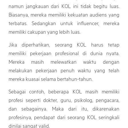
namun jangkauan dari KOL ini tidak begitu luas.
Biasanya, mereka memiliki kekuatan audiens yang
terbatas. Sedangkan untuk influencer, mereka
memiliki cakupan yang lebih luas.
Jika diperhatikan, seorang KOL harus tetap
memiliki pekerjaan profesional di dunia nyata.
Mereka masih melewatkan waktu dengan
melakukan pekerjaan penuh waktu yang telah
mereka kuasai selama bertahun-tahun.
Sebagai contoh, beberapa KOL masih memiliki
profesi seperti dokter, guru, psikolog, pengacara,
dan sebagainya. Maka dari itu, dikarenakan
profesinya, pendapat dari seorang KOL seringkali
dinilai sangat valid.