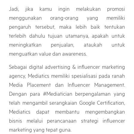
Jadi, jika kamu ingin melakukan promosi
menggunakan orang-orang yang memiliki
pengaruh tersebut, maka lebih baik tentukan
terlebih dahulu tujuan utamanya, apakah untuk
meningkatkan penjualan, ataukah untuk
menguatkan value dan awareness.
Sebagai digital advertising & influencer marketing
agency, Mediatics memiliki spesialisasi pada ranah
Media Placement dan Influencer Management.
Dengan para #Mediatician berpengalaman yang
telah mengambil serangkaian Google Certification,
Mediatics dapat membantu mengembangkan
bisnis melalui perancanaan strategi influencer
marketing yang tepat guna.