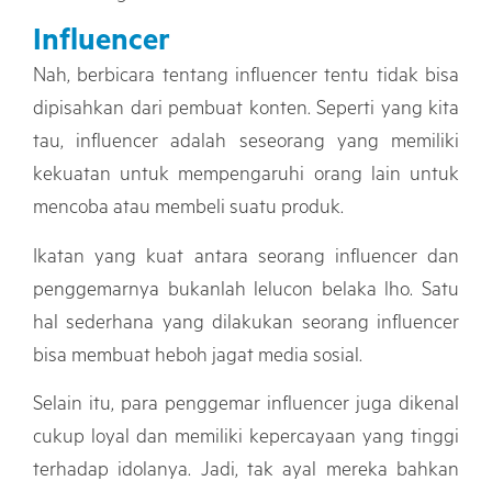
Influencer
Nah, berbicara tentang influencer tentu tidak bisa
dipisahkan dari pembuat konten. Seperti yang kita
tau, influencer adalah seseorang yang memiliki
kekuatan untuk mempengaruhi orang lain untuk
mencoba atau membeli suatu produk.
Ikatan yang kuat antara seorang influencer dan
penggemarnya bukanlah lelucon belaka lho. Satu
hal sederhana yang dilakukan seorang influencer
bisa membuat heboh jagat media sosial.
Selain itu, para penggemar influencer juga dikenal
cukup loyal dan memiliki kepercayaan yang tinggi
terhadap idolanya. Jadi, tak ayal mereka bahkan