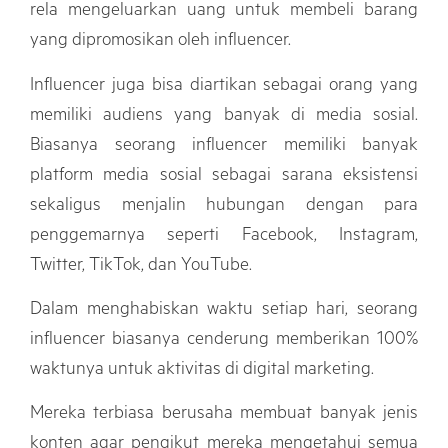
rela mengeluarkan uang untuk membeli barang
yang dipromosikan oleh influencer.
Influencer juga bisa diartikan sebagai orang yang
memiliki audiens yang banyak di media sosial.
Biasanya seorang influencer memiliki banyak
platform media sosial sebagai sarana eksistensi
sekaligus menjalin hubungan dengan para
penggemarnya seperti Facebook, Instagram,
Twitter, TikTok, dan YouTube.
Dalam menghabiskan waktu setiap hari, seorang
influencer biasanya cenderung memberikan 100%
waktunya untuk aktivitas di digital marketing.
Mereka terbiasa berusaha membuat banyak jenis
konten agar pengikut mereka mengetahui semua