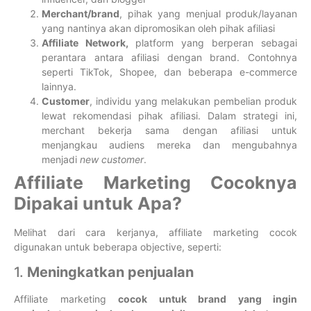
Merchant/brand
, pihak yang menjual produk/layanan
yang nantinya akan dipromosikan oleh pihak afiliasi
Affiliate Network,
platform yang berperan sebagai
perantara antara afiliasi dengan brand. Contohnya
seperti TikTok, Shopee, dan beberapa e-commerce
lainnya.
Customer
, individu yang melakukan pembelian produk
lewat rekomendasi pihak afiliasi. Dalam strategi ini,
merchant bekerja sama dengan afiliasi untuk
menjangkau audiens mereka dan mengubahnya
menjadi
new customer
.
Affiliate Marketing Cocoknya
Dipakai untuk Apa?
Melihat dari cara kerjanya, affiliate marketing cocok
digunakan untuk beberapa objective, seperti:
1.
Meningkatkan penjualan
Affiliate marketing
cocok untuk brand yang ingin