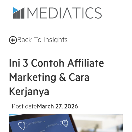
Back To Insights
Ini 3 Contoh Affiliate
Marketing & Cara
Kerjanya
Post date
March 27, 2026