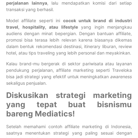
perjalanan lainnya
, lalu mendapatkan komisi dari setiap
transaksi yang berhasil.
Model affiliate seperti ini
cocok untuk brand di industri
travel, hospitality, atau lifestyle
yang ingin menjangkau
audiens dengan minat bepergian. Dengan bantuan affiliate,
promosi bisa terasa lebih relevan karena biasanya dikemas
dalam bentuk rekomendasi destinasi, itinerary liburan, review
hotel, atau tips traveling yang lebih personal dan meyakinkan.
Kalau brand-mu bergerak di sektor pariwisata atau layanan
pendukung perjalanan, affiliate marketing seperti Traveloka
bisa jadi strategi yang efektif untuk meningkatkan
awareness
sekaligus penjualan.
Diskusikan strategi marketing
yang tepat buat bisnismu
bareng Mediatics!
Setelah memahami contoh affiliate marketing di Indonesia,
saatnya menentukan strategi yang paling sesuai dengan